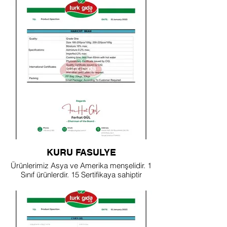
KURU FASULYE
Ürünlerimiz Asya ve Amerika menşelidir. 1
Sınıf ürünlerdir. 15 Sertifikaya sahiptir