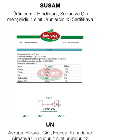
SUSAM
Ürünlerimiz Hindistan , Sudan ve Çin
menşelidir. 1 sınıf Ürünlerdir. 15 Sertifikaya
sahiptir.
UN
Avrupa, Rusya , Çin , Fransa, Kanada ve
Almanya Ürünüdür. 1 sınıf üründür. 13