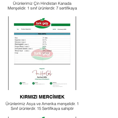
Ürünlerimiz Çin Hindistan Kanada
Menşelidir. 1 sınıf ürünlerdir. 7 sertifikaya
sahipdir.
KIRMIZI MERCİMEK
Ürünlerimiz Asya ve Amerika menşelidir. 1
Sınıf ürünlerdir. 15 Sertifikaya sahiptir