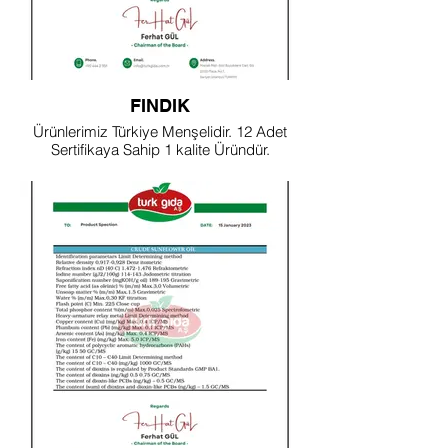
FINDIK
Ürünlerimiz Türkiye Menşelidir. 12 Adet
Sertifikaya Sahip 1 kalite Üründür.