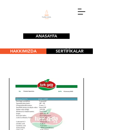
ANASAYFA
HAKKIMIZDA
SERTİFİKALAR