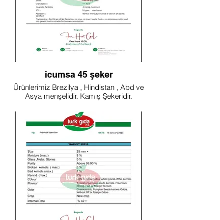
icumsa 45 şeker
Ürünlerimiz Brezilya , Hindistan , Abd ve
Asya menşelidir. Kamış Şekeridir.