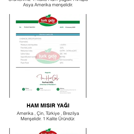
Asya Amerika menşelidir.
HAM MISIR YAĞI
Amerika , Çin, Türkiye , Brezilya
Menşelidir. 1 Kalite Üründür.