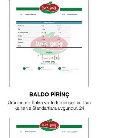
BALDO PİRİNÇ
Ürünlerimiz İtalya ve Türk menşelidir. Tüm
kalite ve Standartlara uygundur. 24
Sertifika Mevcuttur.