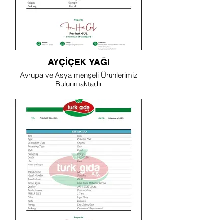
AYÇİÇEK YAĞI
Avrupa ve Asya menşeli Ürünlerimiz
Bulunmaktadır