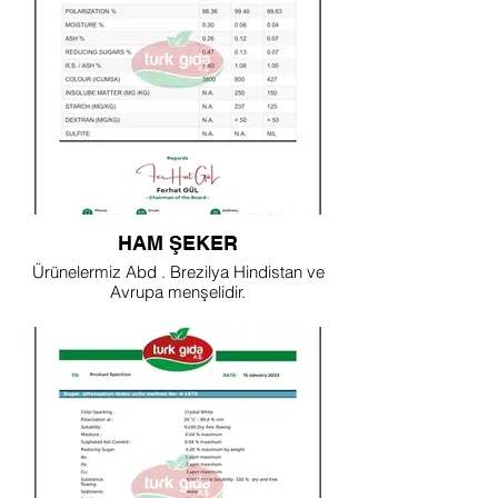
HAM ŞEKER
Ürünelermiz Abd . Brezilya Hindistan ve
Avrupa menşelidir.