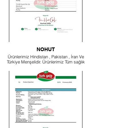
NOHUT
Ürünlerimiz Hindistan , Pakistan , İran Ve
Türkiye Menşelidir. Ürünlerimiz Tüm sağlık
Sertifikalarına Uygundur.