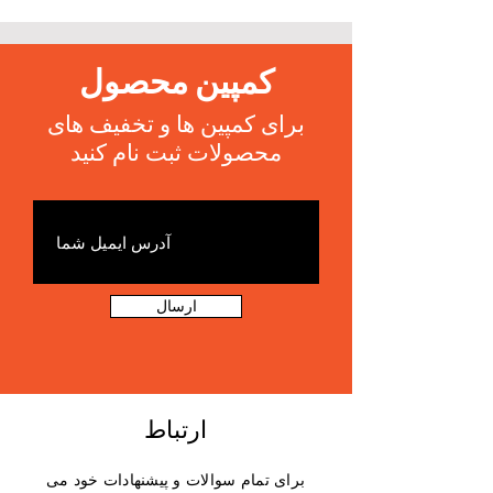
کمپین محصول
برای کمپین ها و تخفیف های
محصولات ثبت نام کنید
ارسال
ارتباط
برای تمام سوالات و پیشنهادات خود می