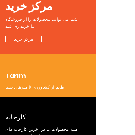
مرکز خرید
شما می توانید محصولات را از فروشگاه
ما خریداری کنید.
مرکز خرید
Tarım
طعم از کشاورزی تا میزهای شما
کارخانه
همه محصولات ما در آخرین کارخانه های