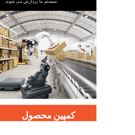
سیستم ما پردازش می شوند.
کمپین محصول
برای کمپین ها و تخفیف های
محصولات ثبت نام کنید