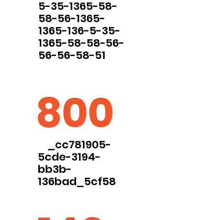
5-35-1365-58-
58-56-1365-
1365-136-5-35-
1365-58-58-56-
56-56-58-51
800
_cc781905-
5cde-3194-
bb3b-
136bad_5cf58