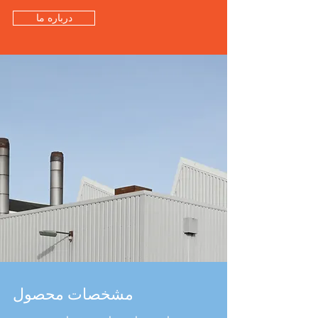
درباره ما
مشخصات محصول