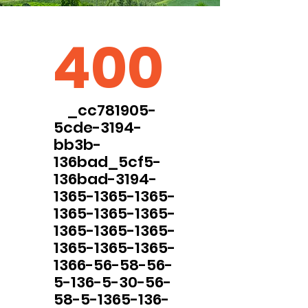
400
_cc781905-
5cde-3194-
bb3b-
136bad_5cf5-
136bad-3194-
1365-1365-1365-
1365-1365-1365-
1365-1365-1365-
1365-1365-1365-
1366-56-58-56-
5-136-5-30-56-
58-5-1365-136-