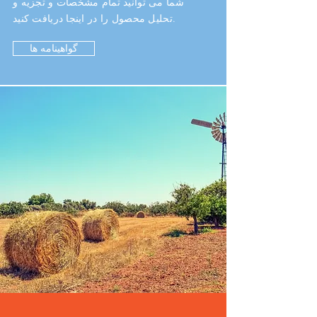
شما می توانید تمام مشخصات و تجزیه و
تحلیل محصول را در اینجا دریافت کنید.
گواهینامه ها