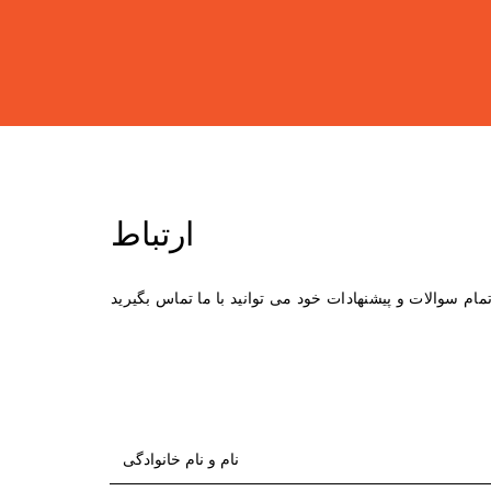
ارتباط