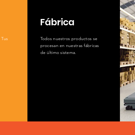
Fábrica
a Tus
Todos nuestros productos se
procesan en nuestras fábricas
de último sistema.