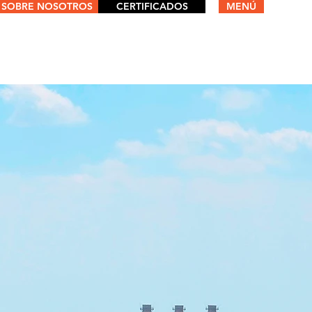
SOBRE NOSOTROS
CERTIFICADOS
MENÚ