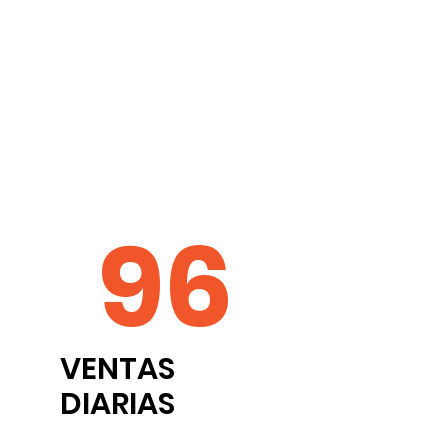
96
VENTAS
DIARIAS