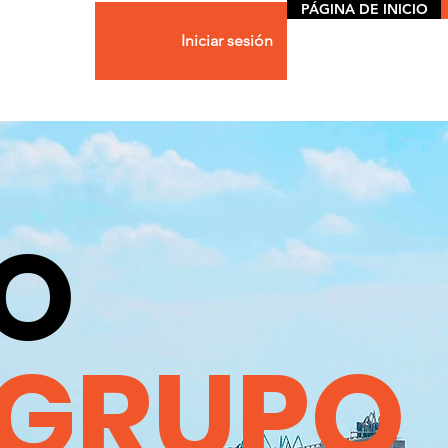
PÁGINA DE INICIO
Iniciar sesión
O
GRUPO