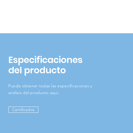
Especificaciones
del producto
Puede obtener todas las especificaciones y
análisis del producto aquí.
Certificados