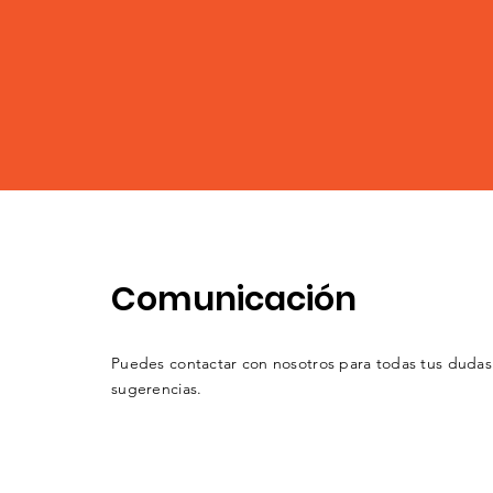
Comunicación
Puedes contactar con nosotros para todas tus dudas
sugerencias.