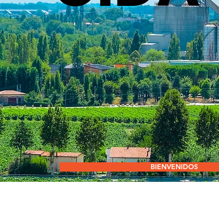
BIENVENIDOS