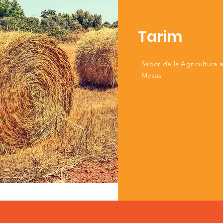
Tarim
Sabor de la Agricultura 
Mesas