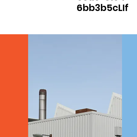
6bb3b5cLIf