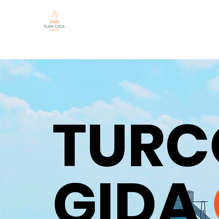
TURC
GIDA