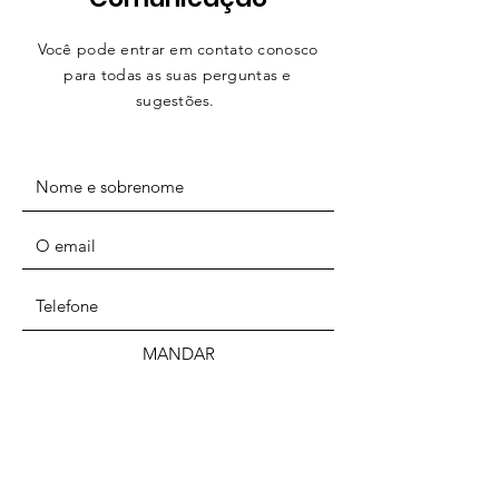
Você pode entrar em contato conosco
para todas as suas perguntas e
sugestões.
MANDAR
MORADA