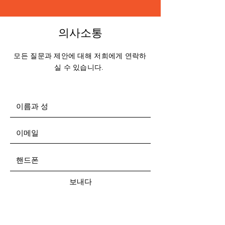
의사소통
모든 질문과 제안에 대해 저희에게 연락하
실 수 있습니다.
보내다