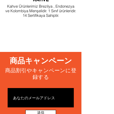
Kahve Ürünlerimiz Brezilya , Endonezya
ve Kolombiya Menşelidir. 1 Sınıf ürünleridir.
14 Sertifikaya Sahiptir.
商品キャンペーン
商品割引やキャンペーンに登
録する
送信