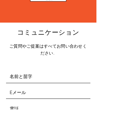
コミュニケーション
ご質問やご提案はすべてお問い合わせく
ださい.
送信