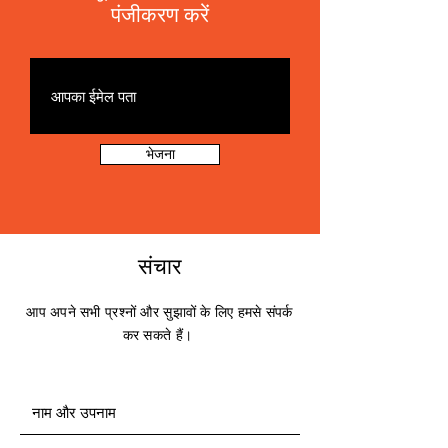
पंजीकरण करें
भेजना
संचार
आप अपने सभी प्रश्नों और सुझावों के लिए हमसे संपर्क
कर सकते हैं।