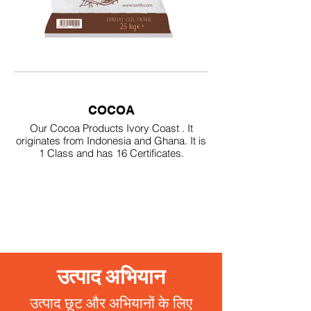
COCOA
Our Cocoa Products Ivory Coast . It
originates from Indonesia and Ghana. It is
1 Class and has 16 Certificates.
उत्पाद अभियान
उत्पाद छूट और अभियानों के लिए