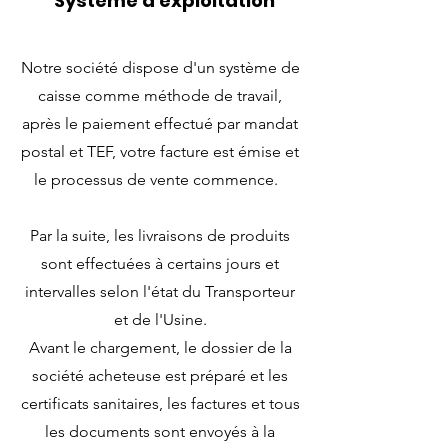
Système d'exploitation
Notre société dispose d'un système de
caisse comme méthode de travail,
après le paiement effectué par mandat
postal et TEF, votre facture est émise et
le processus de vente commence.
Par la suite, les livraisons de produits
sont effectuées à certains jours et
intervalles selon l'état du Transporteur
et de l'Usine.
Avant le chargement, le dossier de la
société acheteuse est préparé et les
certificats sanitaires, les factures et tous
les documents sont envoyés à la