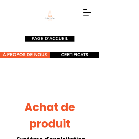
PAGE D'ACCUEIL
À PROPOS DE NOUS
CERTIFICATS
Achat de
produit