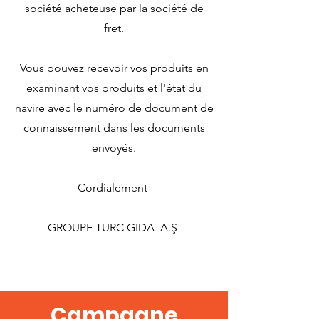
société acheteuse par la société de
fret.
Vous pouvez recevoir vos produits en
examinant vos produits et l'état du
navire avec le numéro de document de
connaissement dans les documents
envoyés.
Cordialement
GROUPE TURC GIDA A.Ş
Campagne