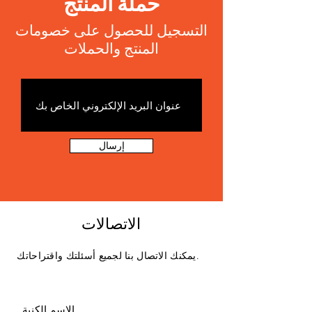
حملة المنتج
التسجيل للحصول على خصومات
المنتج والحملات
إرسال
الاتصالات
يمكنك الاتصال بنا لجميع أسئلتك واقتراحاتك.